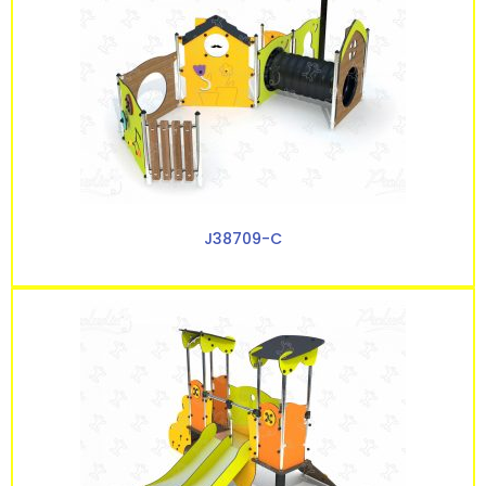
J38709-C