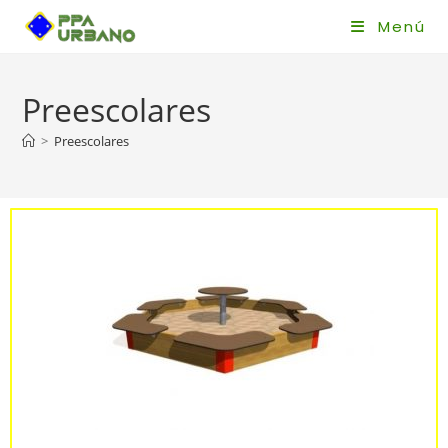
Menú
Preescolares
>
Preescolares