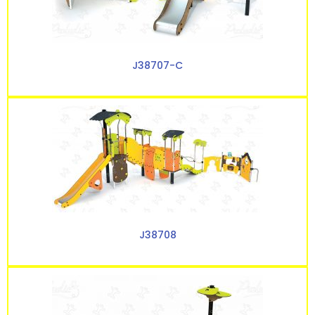
J38707-C
J38708