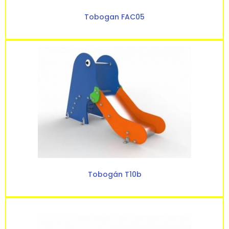
Tobogan FAC05
Tobogán T10b