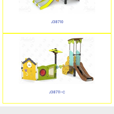
J38710
J38711-C