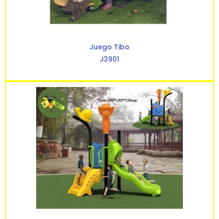
Juego Tibo
J3901