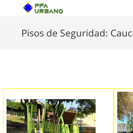
Pisos de Seguridad: Cauc